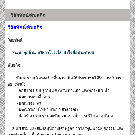
วิสัยทัศน์/พันธกิจ
วิสัยทัศน์/พันธกิจ
วิสัยทัศน์
พัฒนาทุกด้าน บริหารโปร่งใส หัวใจคือประชาขน
พันธกิจ
1. พัฒนาระบบโครงสร้างพื้นฐาน เพื่อให้ประชาชนได้รับการบริการ
อย่างทั่วถึง
- ก่อสร้าง ปรับปรุงถนน สะพาน ทางเท้า และท่อระบายน้ำ
- พัฒนาระบบสื่อสาร
- พัฒนาจราจร
- พัฒนาระบบไฟฟ้า ประปา สาธารณะ
- ก่อสร้าง ปรับปรุง และพัฒนาแหล่งน้ำการบริโภค - อุปโภค
2. ส่งเสริม และสนับสนุนด้านเศรษฐกิจ การลงทุน พาณิชยกรรม และ
การท่องเที่ยว เพื่อพัฒนารายได้ของประชาชน