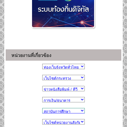
หน่วยงานที่เกี่ยวข้อง