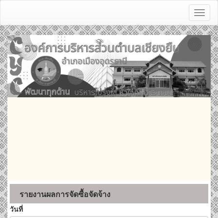
Toggl
naviga
รายงานผลการจัดซื้อจัดจ้าง
วันที่