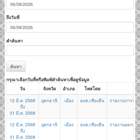
ถึงวันที่
คำค้นหา
ค้นหา
กรุณาเลือกวันที่หรือพิมพ์คำค้นหาเพื่อดูข้อมูล
วัน
จังหวัด
อำเภอ
โพสโดย
12 มี.ค. 2568
อุดรธานี
เมือง
อบต.เชียงยืน
รายงานการจัดซื
ถึง
31 มี.ค. 2568
12 มี.ค. 2568
อุดรธานี
เมือง
อบต.เชียงยืน
รายงานผลการจัด
ถึง
31 มี.ค. 2568