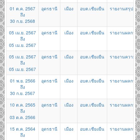
01 ต.ค. 2567
อุดรธานี
เมือง
อบต.เชียงยืน
รายงานสรุปผลกา
ถึง
30 ก.ย. 2568
05 เม.ย. 2567
อุดรธานี
เมือง
อบต.เชียงยืน
รายงานผลการจัด
ถึง
05 เม.ย. 2567
05 เม.ย. 2567
อุดรธานี
เมือง
อบต.เชียงยืน
รายงานความก้าว
ถึง
05 เม.ย. 2567
01 พ.ย. 2566
อุดรธานี
เมือง
อบต.เชียงยืน
รายงานผลการจัด
ถึง
30 ก.ย. 2567
10 ต.ค. 2565
อุดรธานี
เมือง
อบต.เชียงยืน
รายงานผลการจัด
ถึง
03 ต.ค. 2566
15 ต.ค. 2564
อุดรธานี
เมือง
อบต.เชียงยืน
รายงานผลการจัด
ถึง