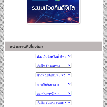
หน่วยงานที่เกี่ยวข้อง