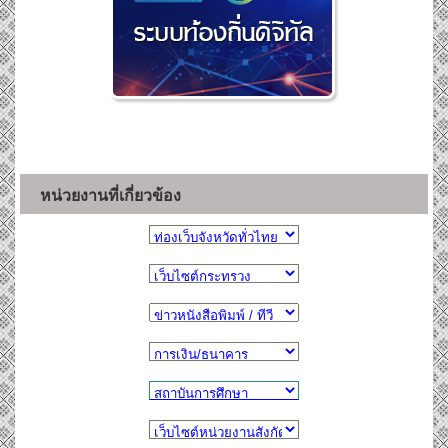
หน่วยงานที่เกี่ยวข้อง