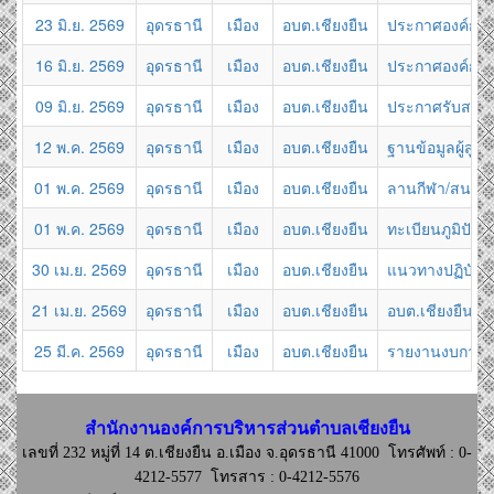
23 มิ.ย. 2569
อุดรธานี
เมือง
อบต.เชียงยืน
ประกาศองค์การบ
16 มิ.ย. 2569
อุดรธานี
เมือง
อบต.เชียงยืน
ประกาศองค์การบ
09 มิ.ย. 2569
อุดรธานี
เมือง
อบต.เชียงยืน
ประกาศรับสมัคร
12 พ.ค. 2569
อุดรธานี
เมือง
อบต.เชียงยืน
ฐานข้อมูลผู้สูง
01 พ.ค. 2569
อุดรธานี
เมือง
อบต.เชียงยืน
ลานกีฬา/สนามกี
01 พ.ค. 2569
อุดรธานี
เมือง
อบต.เชียงยืน
ทะเบียนภูมิปัญ
30 เม.ย. 2569
อุดรธานี
เมือง
อบต.เชียงยืน
แนวทางปฏิบัติ
21 เม.ย. 2569
อุดรธานี
เมือง
อบต.เชียงยืน
อบต.เชียงยืน จ
25 มี.ค. 2569
อุดรธานี
เมือง
อบต.เชียงยืน
รายงานงบการเงิ
สำนักงานองค์การบริหารส่วนตำบลเชียงยืน
เลขที่ 232 หมู่ที่ 14 ต.เชียงยืน อ.เมือง จ.อุดรธานี 41000
โทรศัพท์ : 0-
4212-5577 โทรสาร : 0-4212-5576