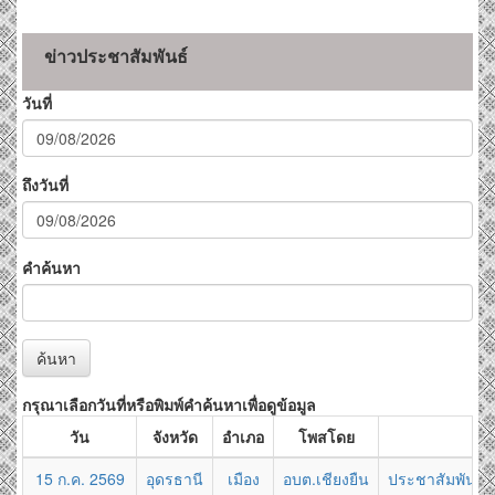
ข่าวประชาสัมพันธ์
วันที่
ถึงวันที่
คำค้นหา
ค้นหา
กรุณาเลือกวันที่หรือพิมพ์คำค้นหาเพื่อดูข้อมูล
วัน
จังหวัด
อำเภอ
โพสโดย
15 ก.ค. 2569
อุดรธานี
เมือง
อบต.เชียงยืน
ประชาสัมพันธ์