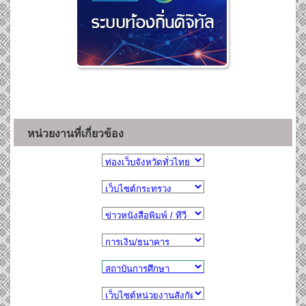
หน่วยงานที่เกี่ยวข้อง