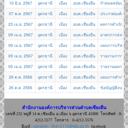
10 มิ.ย. 2567
อุดรธานี
เมือง
อบต.เชียงยืน
กำหนดสมัยประช
07 พ.ค. 2567
อุดรธานี
เมือง
อบต.เชียงยืน
ประกาศองค์การบ
23 เม.ย. 2567
อุดรธานี
เมือง
อบต.เชียงยืน
ผลการดำเนินการ
09 เม.ย. 2567
อุดรธานี
เมือง
อบต.เชียงยืน
มาตรการส่งเสร
09 เม.ย. 2567
อุดรธานี
เมือง
อบต.เชียงยืน
แผนการบริหาร
09 เม.ย. 2567
อุดรธานี
เมือง
อบต.เชียงยืน
รายงานการรับท
05 เม.ย. 2567
อุดรธานี
เมือง
อบต.เชียงยืน
รายงานผลการจัด
26 ต.ค. 2566
อุดรธานี
เมือง
อบต.เชียงยืน
แผนการดำเนิน
26 ต.ค. 2566
อุดรธานี
เมือง
อบต.เชียงยืน
ข้อบัญญัติงบป
สำนักงานองค์การบริหารส่วนตำบลเชียงยืน
เลขที่ 232 หมู่ที่ 14 ต.เชียงยืน อ.เมือง จ.อุดรธานี 41000
โทรศัพท์ : 0-
4212-5577 โทรสาร : 0-4212-5576
saraban_06410113@dla.go.th
อีเมล์ :
facebook: