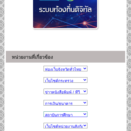
หน่วยงานที่เกี่ยวข้อง