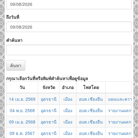
ถึงวันที่
คำค้นหา
ค้นหา
กรุณาเลือกวันที่หรือพิมพ์คำค้นหาเพื่อดูข้อมูล
วัน
จังหวัด
อำเภอ
โพสโดย
14 เม.ย. 2569
อุดรธานี
เมือง
อบต.เชียงยืน
แผนและความก้าว
04 พ.ย. 2568
อุดรธานี
เมือง
อบต.เชียงยืน
รายงานผลการด
09 เม.ย. 2568
อุดรธานี
เมือง
อบต.เชียงยืน
รายงานผลการดำ
09 ธ.ค. 2567
อุดรธานี
เมือง
อบต.เชียงยืน
รายงานผลการด