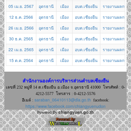
05 เม.ย. 2567
อุดรธานี
เมือง
อบต.เชียงยืน
รายงานผลการดำ
12 ธ.ค. 2566
อุดรธานี
เมือง
อบต.เชียงยืน
รายงานผลการด
26 เม.ย. 2566
อุดรธานี
เมือง
อบต.เชียงยืน
รายงานผลการดำ
30 ธ.ค. 2565
อุดรธานี
เมือง
อบต.เชียงยืน
รายงานผลการด
22 เม.ย. 2565
อุดรธานี
เมือง
อบต.เชียงยืน
รายงานผลการดำ
15 ต.ค. 2564
อุดรธานี
เมือง
อบต.เชียงยืน
รายงานผลการด
สำนักงานองค์การบริหารส่วนตำบลเชียงยืน
เลขที่ 232 หมู่ที่ 14 ต.เชียงยืน อ.เมือง จ.อุดรธานี 41000
โทรศัพท์ : 0-
4212-5577 โทรสาร : 0-4212-5576
saraban_06410113@dla.go.th
อีเมล์ :
facebook:
https://www.facebook.com/chiangyuenudon
chiangyuen.go.th
Powered By