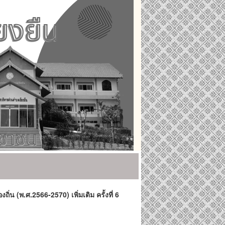
น (พ.ศ.2566-2570) เพิ่มเติม ครั้งที่ 6