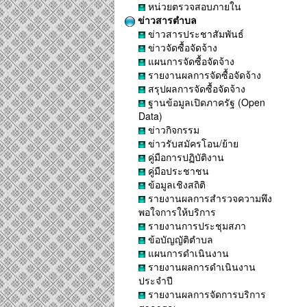
หน่วยตรวจสอบภายใน
ข่าวสารตำบล
ข่าวสารประชาสัมพันธ์
ข่าวจัดซื้อจัดจ้าง
แผนการจัดซื้อจัดจ้าง
รายงานผลการจัดซื้อจัดจ้าง
สรุปผลการจัดซื้อจัดจ้าง
ฐานข้อมูลเปิดภาครัฐ (Open
Data)
ข่าวกิจกรรม
ข่าวรับสมัครโอน/ย้าย
คู่มือการปฏิบัติงาน
คู่มือประชาชน
ข้อมูลเชิงสถิติ
รายงานผลการสำรวจความพึง
พอใจการให้บริการ
รายงานการประชุมสภา
ข้อบัญญัติตำบล
แผนการดำเนินงาน
รายงานผลการดำเนินงาน
ประจำปี
รายงานผลการจัดการบริการ