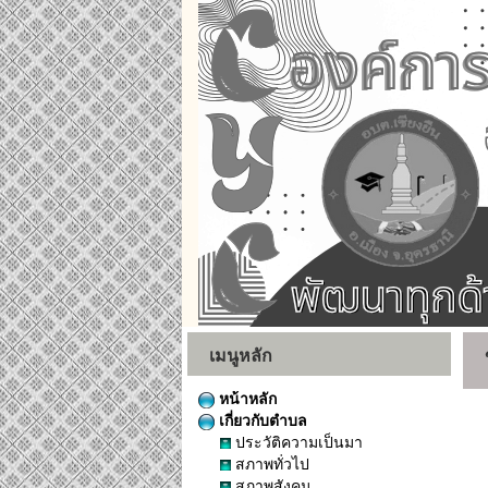
เมนูหลัก
หน้าหลัก
เกี่ยวกับตำบล
ประวัติความเป็นมา
สภาพทั่วไป
สภาพสังคม