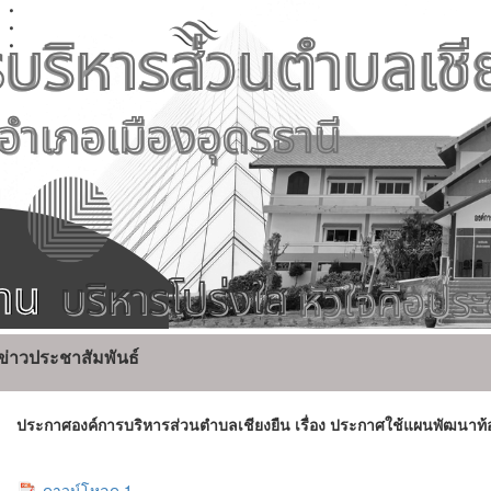
ข่าวประชาสัมพันธ์
ประกาศองค์การบริหารส่วนตำบลเชียงยืน เรื่อง ประกาศใช้แผนพัฒนาท้องถิ่
ดาวน์โหลด 1