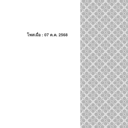
โพสเมื่อ : 07 ต.ค. 2568