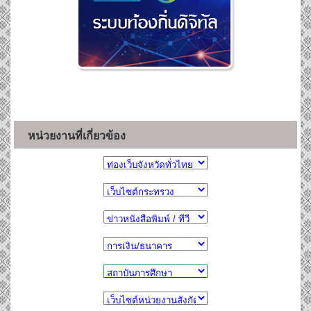
หน่วยงานที่เกี่ยวข้อง