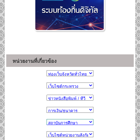
หน่วยงานที่เกี่ยวข้อง