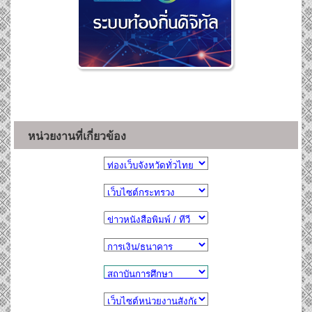
หน่วยงานที่เกี่ยวข้อง