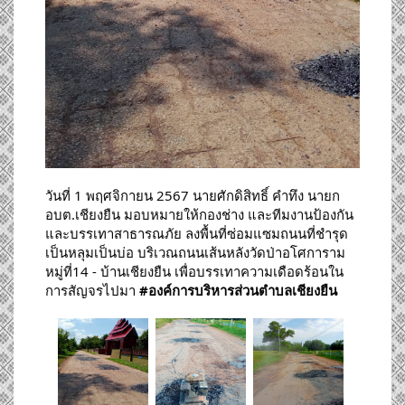
วันที่ 1 พฤศจิกายน 2567 นายศักดิสิทธิ์ คำทึง นายก
อบต.เชียงยืน มอบหมายให้กองช่าง และทีมงานป้องกัน
และบรรเทาสาธารณภัย ลงพื้นที่ซ่อมแซมถนนที่ชำรุด
เป็นหลุมเป็นบ่อ บริเวณถนนเส้นหลังวัดป่าอโศการาม
หมู่ที่14 - บ้านเชียงยืน เพื่อบรรเทาความเดือดร้อนใน
การสัญจรไปมา
#องค์การบริหารส่วนตำบลเชียงยืน