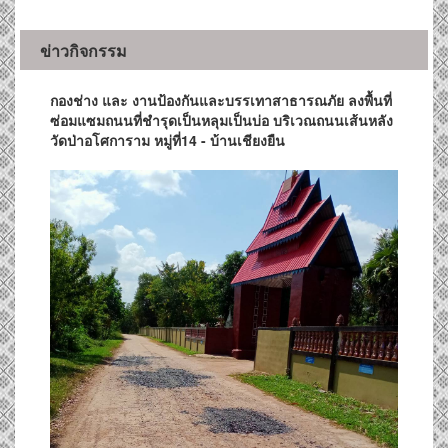
ข่าวกิจกรรม
กองช่าง และ งานป้องกันและบรรเทาสาธารณภัย ลงพื้นที่
ซ่อมแซมถนนที่ชำรุดเป็นหลุมเป็นบ่อ บริเวณถนนเส้นหลัง
วัดป่าอโศการาม หมู่ที่14 - บ้านเชียงยืน