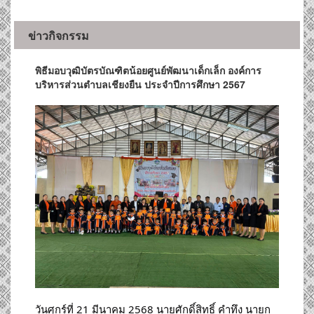
ข่าวกิจกรรม
พิธีมอบวุฒิบัตรบัณฑิตน้อยศูนย์พัฒนาเด็กเล็ก องค์การ
บริหารส่วนตำบลเชียงยืน ประจำปีการศึกษา 2567
วันศุกร์ที่ 21 มีนาคม 2568 นายศักดิ์สิทธิ์ คำทึง นายก