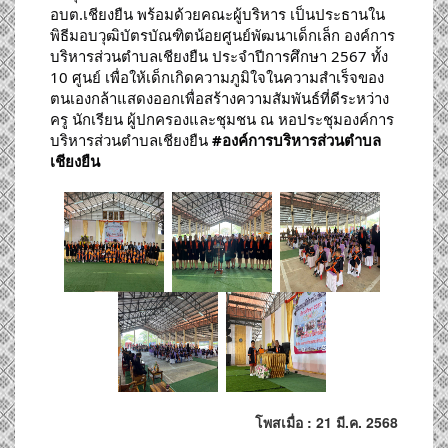
อบต.เชียงยืน พร้อมด้วยคณะผู้บริหาร เป็นประธานใน
พิธีมอบวุฒิบัตรบัณฑิตน้อยศูนย์พัฒนาเด็กเล็ก องค์การ
บริหารส่วนตำบลเชียงยืน
ประจำปีการศึกษา 2567 ทั้ง
10 ศูนย์ เพื่อให้เด็กเกิดความภูมิใจในความสำเร็จของ
ตนเองกล้าแสดงออกเพื่อสร้างความสัมพันธ์ที่ดีระหว่าง
ครู นักเรียน ผู้ปกครองและชุมชน ณ หอประชุมองค์การ
บริหารส่วนตำบลเชียงยืน
#องค์การบริหารส่วนตำบล
เชียงยืน
โพสเมื่อ : 21 มี.ค. 2568