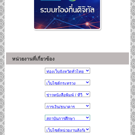
หน่วยงานที่เกี่ยวข้อง