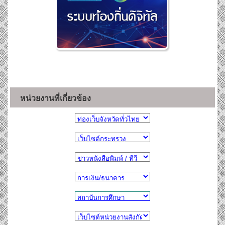
หน่วยงานที่เกี่ยวข้อง