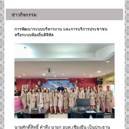
ข่าวกิจกรรม
การพัฒนาระบบบริหารงาน และการบริการประชาชน
หรือระบบท้องถิ่นดิจิทัล
นายศักดิ์สิทธิ์ คำทึง นายก อบต.เชียงยืน เป็นประธาน